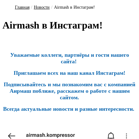
Главная
/
Новости
/
Airmash в Инстаграм!
Airmash в Инстаграм!
Уважаемые коллеги, партнёры и гости нашего
сайта!
Приглашаем всех на наш канал Инстаграм!
Подписывайтесь и мы познакомим вас с компанией
Аирмаш поближе, расскажем о работе с нашим
сайтом.
Всегда актуальные новости и разные интересности.