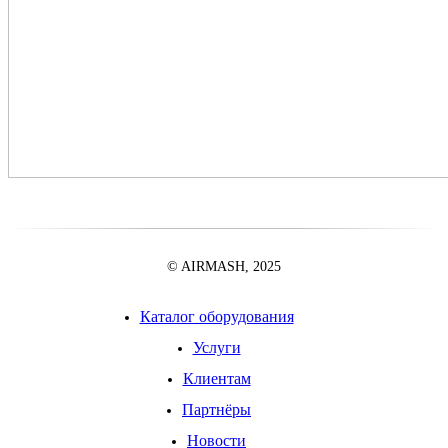
© AIRMASH, 2025
Каталог оборудования
Услуги
Клиентам
Партнёры
Новости