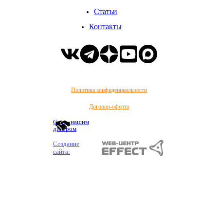
Статьи
Контакты
Политика конфиденциальности
Договор-оферта
Стать нашим
дилером
Создание
сайта: