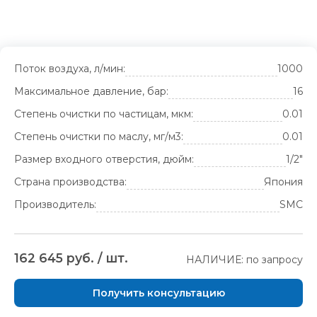
Поток воздуха, л/мин:
1000
Максимальное давление, бар:
16
Степень очистки по частицам, мкм:
0.01
Степень очистки по маслу, мг/м3:
0.01
Размер входного отверстия, дюйм:
1/2"
Страна производства:
Япония
Производитель:
SMC
162 645 руб. / шт.
НАЛИЧИЕ: по запросу
Получить консультацию