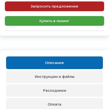
Запросить предложение
Купить в лизинг
Описание
Инструкции и файлы
Расходники
Оплата