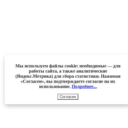
Мы используем файлы cookie: необходимые — для
работы сайта, а также аналитические
(Яндекс.Метрика) для сбора статистики. Нажимая
«Согласен», вы подтверждаете согласие на их
использование.
Подробнее...
Согласен