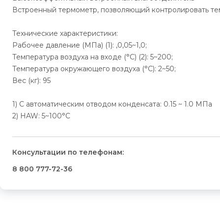
Встроенный термометр, позволяющий контролировать те
Технические характеристики:
Рабочее давление (МПа) (1): ,0,05~1,0;
Температура воздуха на входе (°С) (2): 5~200;
Температура окружающего воздуха (°C): 2~50;
Вес (кг): 95
1) С автоматическим отводом конденсата: 0.15 ~ 1.0 МПа
2) HAW: 5~100°С
Консультации по телефонам:
8 800 777-72-36