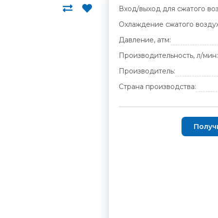
Вход/выход для сжатого воз
Охлаждение сжатого воздух
Давление, атм:
Производительность, л/мин:
Производитель:
Страна производства:
Получ