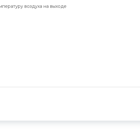
мпературу воздуха на выходе