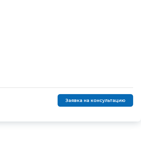
Заявка на консультацию