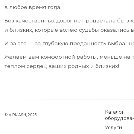
в любое время года.
Без качественных дорог не процветала бы эк
и близких, которые волею судьбы оказались в
И за это — за глубокую преданность выбранн
Желаем вам комфортной работы, меньше напр
теплом сердец ваших родных и близких!
Каталог
© AIRMASH, 2025
оборудова
Услуги