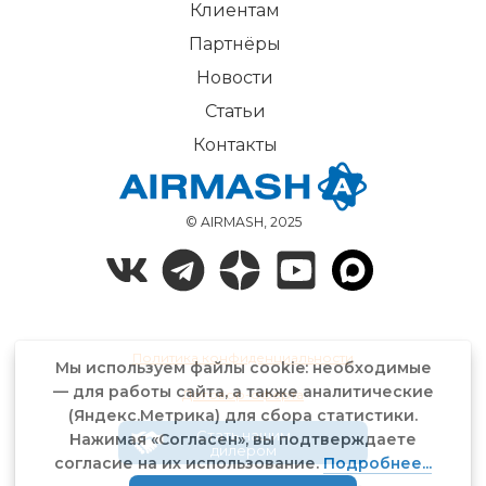
Клиентам
Партнёры
Новости
Статьи
Контакты
© AIRMASH, 2025
Политика конфиденциальности
Мы используем файлы cookie: необходимые
— для работы сайта, а также аналитические
Договор-оферта
(Яндекс.Метрика) для сбора статистики.
Стать нашим
Нажимая «Согласен», вы подтверждаете
дилером
согласие на их использование.
Подробнее...