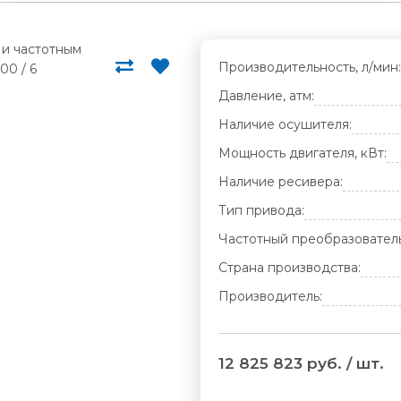
Производительность, л/мин:
Давление, атм:
Наличие осушителя:
Мощность двигателя, кВт:
Наличие ресивера:
Тип привода:
Частотный преобразователь
Страна производства:
Производитель:
12 825 823 руб. / шт.