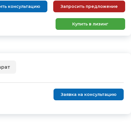
ить консультацию
Запросить предложение
Купить в лизинг
врат
Заявка на консультацию