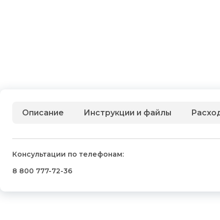
Описание
Инструкции и файлы
Расхо
Консультации по телефонам:
8 800 777-72-36