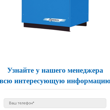
Узнайте у нашего менеджера
всю интересующую информаци