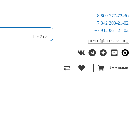
8 800 777-72-36
+7 342 203-21-02
+7 912 061-21-02
perm@airmash.org
Корзина