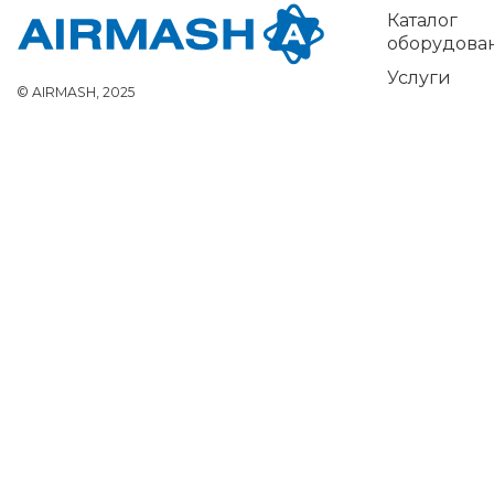
Каталог
оборудова
Услуги
© AIRMASH, 2025