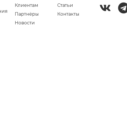
Клиентам
Статьи
ния
Партнёры
Контакты
Новости