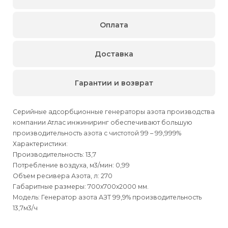
Оплата
Доставка
Гарантии и возврат
Серийные адсорбционные генераторы азота производства
компании Атлас инжиниринг обеспечивают большую
производительность азота с чистотой 99 – 99,999%
Характеристики:
Производительность: 13,7
Потребление воздуха, м3/мин: 0,99
Объем ресивера Азота, л: 270
Габаритные размеры: 700х700х2000 мм.
Модель: Генератор азота АЗТ 99,9% производительность
13,7м3/ч