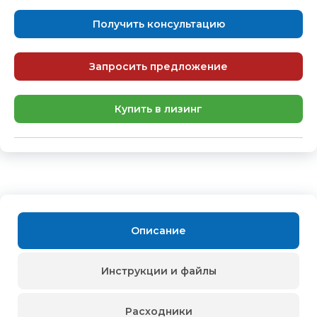
Получить консультацию
Запросить предложение
Купить в лизинг
Описание
Инструкции и файлы
Расходники