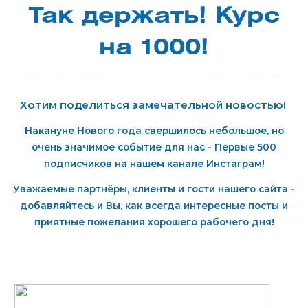
Так дер­жать! Курс
на 1000!
Хотим поделиться замечательной новостью!
Накануне Нового года свершилось небольшое, но
очень значимое событие для нас - Первые 500
подписчиков на нашем канале Инстаграм!
Уважаемые партнёры, клиенты и гости нашего сайта -
добавляйтесь и Вы, как всегда интересные посты и
приятные пожелания хорошего рабочего дня!