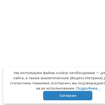
Мы используем файлы cookie: необходимые — д
сайта, а также аналитические (Яндекс.Метрика) 
статистики. Нажимая «Согласен», вы подтверждае
на их использование.
Подробнее...
Согласен