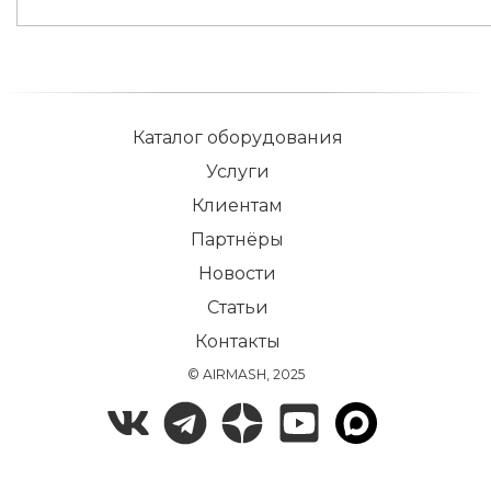
Каталог оборудования
Услуги
Клиентам
Партнёры
Новости
Статьи
Контакты
© AIRMASH, 2025