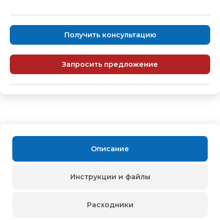
Получить консультацию
Запросить предложение
Описание
Инструкции и файлы
Расходники