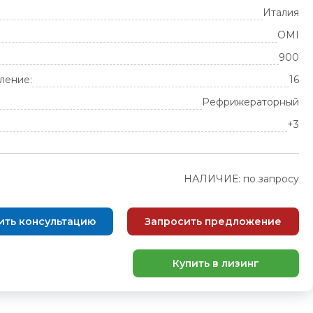
Италия
OMI
900
ление:
16
Рефрижераторный
+3
НАЛИЧИЕ: по запросу
ить консультацию
Запросить предложение
Купить в лизинг