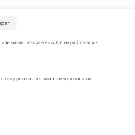
врат
 или масла, которые выходят из работающих
ю точку росы и экономить электроэнергию