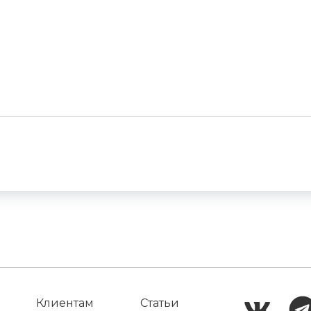
Клиентам
Статьи