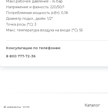
Макс.рабочее давление - 16 бар
Напряжение и фазность: 220/50/1
Потребляемая мощность (кВт): 0,18
Диаметр подкл., дюйм: 1/2"
Точка росы (°C): 3
Макс. температура воздуха на входе (°C): 55
Консультации по телефонам:
8 800 777-72-36
Каталог
© AIRMASH, 2025