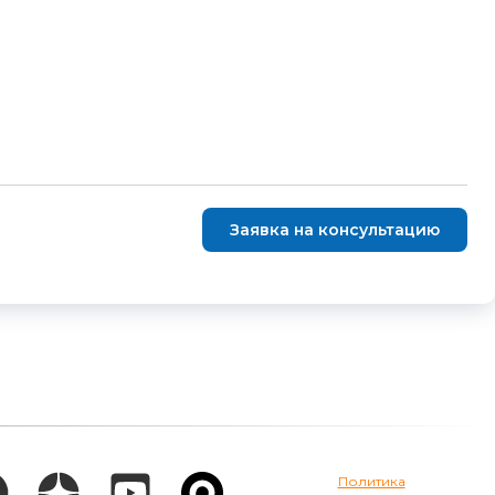
Заявка на консультацию
Политика