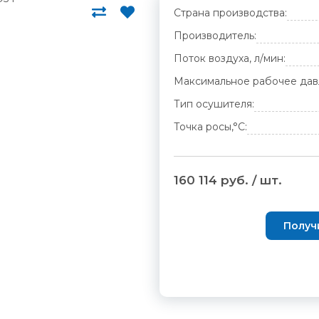
Страна производства:
Производитель:
Поток воздуха, л/мин:
Максимальное рабочее дав
Тип осушителя:
Точка росы,°С:
160 114 руб. / шт.
Получ