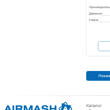
Производитель
Давление
Страна
Показ
Каталог