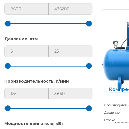
Давление, атм
Производительность, л/мин
Компре
Производитель
Давление
Страна
Мощность двигателя, кВт