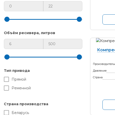
Объём ресивера, литров
Компре
Производитель
Тип привода
Давление
Страна
Прямой
Ременной
Страна производства
Беларусь