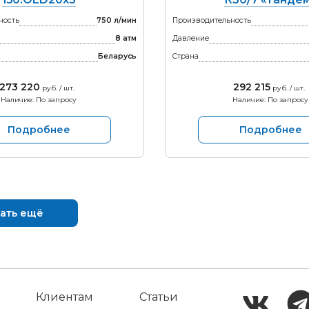
ность
750 л/мин
Производительность
8 атм
Давление
Беларусь
Страна
273 220
292 215
руб. / шт.
руб. / шт.
Наличие: По запросу
Наличие: По запросу
Подробнее
Подробнее
ать ещё
Клиентам
Статьи