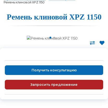
Ремень клиновой XPZ 1150
Ремень клино­вой XPZ 1150
Получить консультацию
Запросить предложение