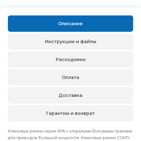
Описание
Инструкции и файлы
Расходники
Оплата
Доставка
Гарантии и возврат
Клиновые ремни серии XPA с открытыми боковыми гранями
для приводов большой мощности. Клиновые ремни CONTI-