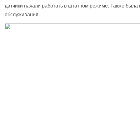
датчики начали работать в штатном режиме. Также была
обслуживания.