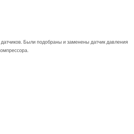
 датчиков. Были подобраны и заменены датчик давления
компрессора.