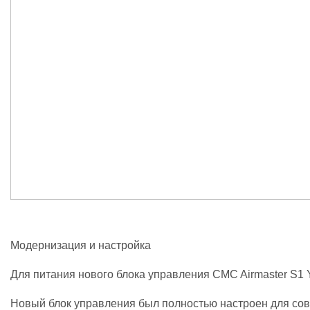
Модернизация и настройка
Для питания нового блока управления CMC Airmaster S1
Новый блок управления был полностью настроен для со