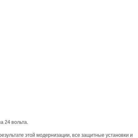
 24 вольта.
зультате этой модернизации, все защитные установки и