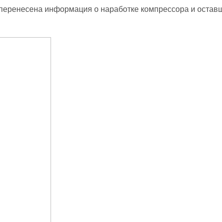
 перенесена информация о наработке компрессора и остав