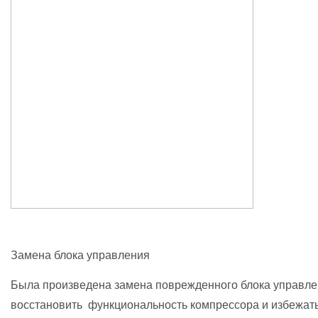
Замена блока управления
Была произведена замена поврежденного блока управлени
восстановить функциональность компрессора и избежат