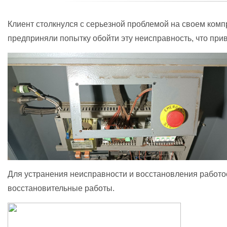
Клиент столкнулся с серьезной проблемой на своем ком
предприняли попытку обойти эту неисправность, что прив
Для устранения неисправности и восстановления работо
восстановительные работы.