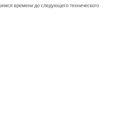
шемся времени до следующего технического