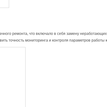
ачного ремонта, что включало в себя замену неработающих
вить точность мониторинга и контроля параметров работы 