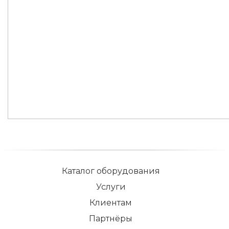
Каталог оборудования
Услуги
Клиентам
Партнёры