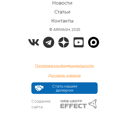
Новости
Статьи
Контакты
© AIRMASH, 2025
Политика конфиденциальности
Договор-оферта
Стать нашим
дилером
Создание
сайта: