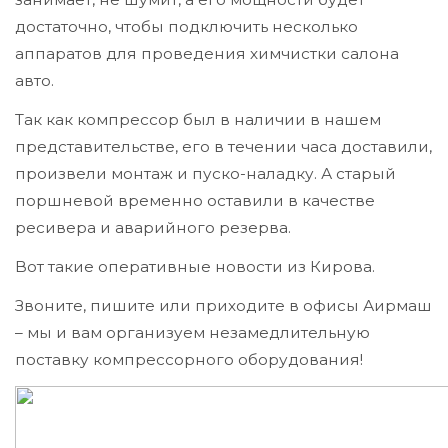
достаточно, чтобы подключить несколько
аппаратов для проведения химчистки салона
авто.
Так как компрессор был в наличии в нашем
представительстве, его в течении часа доставили,
произвели монтаж и пуско-наладку. А старый
поршневой временно оставили в качестве
ресивера и аварийного резерва.
Вот такие оперативные новости из Кирова.
Звоните, пишите или приходите в офисы Аирмаш
– мы и вам организуем незамедлительную
поставку компрессорного оборудования!