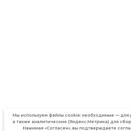
Мы используем файлы cookie: необходимые — для 
а также аналитические (Яндекс.Метрика) для сбор
Нажимая «Согласен», вы подтверждаете согла